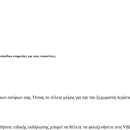
πιπέδου υπηρεσίες για τους επισκέπτες.
των ονείρων σας. Όντας το τέλειο μέρος για την πιο ξεχωριστή περίστα
οτε ειδικής εκδήλωσης μπορεί να θέλετε να φιλοξενήσετε στη Villa: